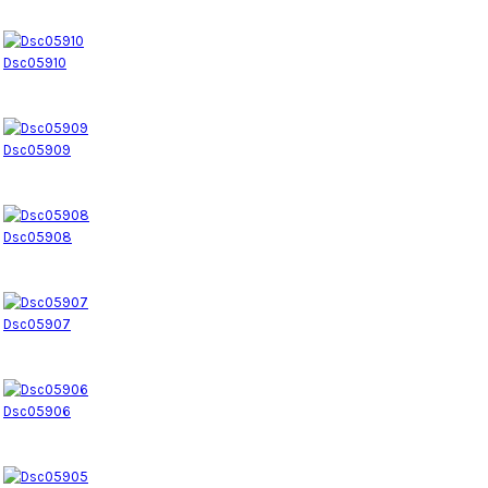
Dsc05910
Dsc05909
Dsc05908
Dsc05907
Dsc05906