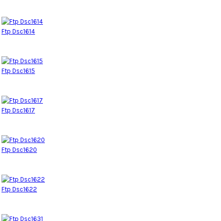
Ftp Dsc1614
Ftp Dsc1615
Ftp Dsc1617
Ftp Dsc1620
Ftp Dsc1622