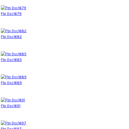
Ftp Dsc1679
Ftp Dsc1682
Ftp Dsc1685
Ftp Dsc1689
Ftp Dsc1691
Ftp Dsc1697