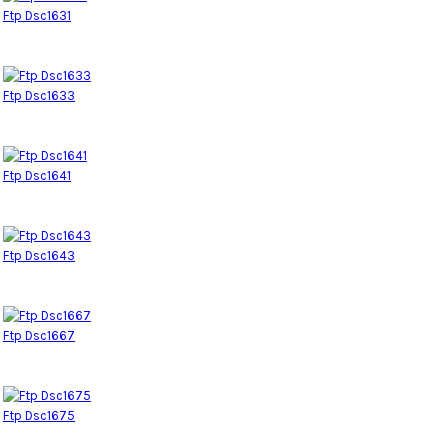
Ftp Dsc1631
Ftp Dsc1633
Ftp Dsc1641
Ftp Dsc1643
Ftp Dsc1667
Ftp Dsc1675