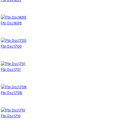
Ftp Dsc1699
Ftp Dsc1700
Ftp Dsc1701
Ftp Dsc1708
Ftp Dsc1710