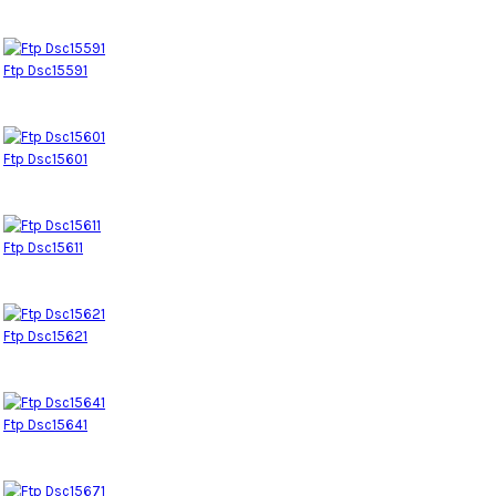
Ftp Dsc15591
Ftp Dsc15601
Ftp Dsc15611
Ftp Dsc15621
Ftp Dsc15641