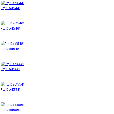
Ftp Dsc15441
Ftp Dsc15461
Ftp Dsc15481
Ftp Dsc15521
Ftp Dsc15541
Ftp Dsc15561