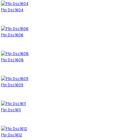
Ftp Dsc1604
Ftp Dsc1606
Ftp Dsc1608
Ftp Dsc1609
Ftp Dsc1611
Ftp Dsc1612