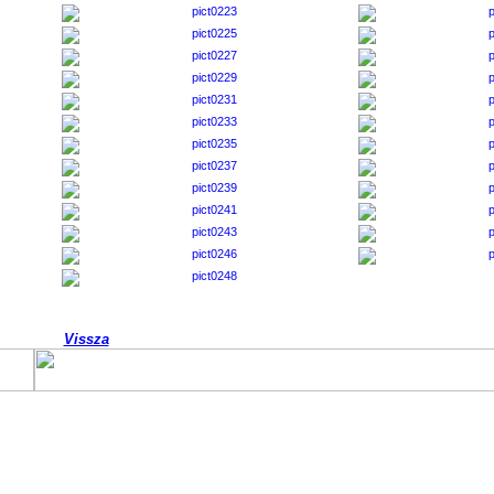
Vissza