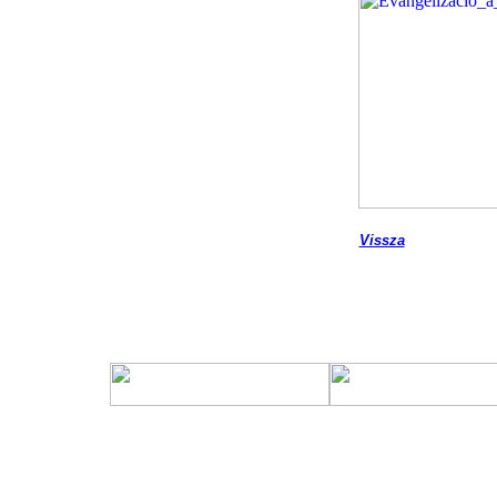
Vissza