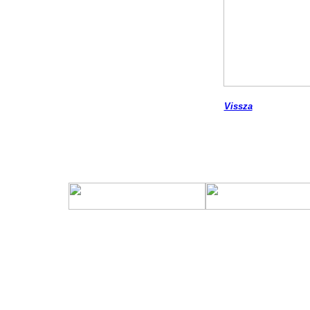
Vissza