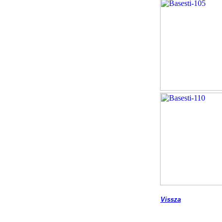
Vissza