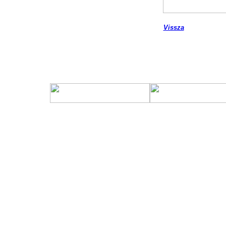
Vissza