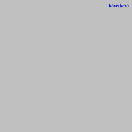
következő