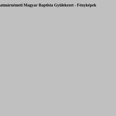
atmárnémeti Magyar Baptista Gyülekezet - Fényképek