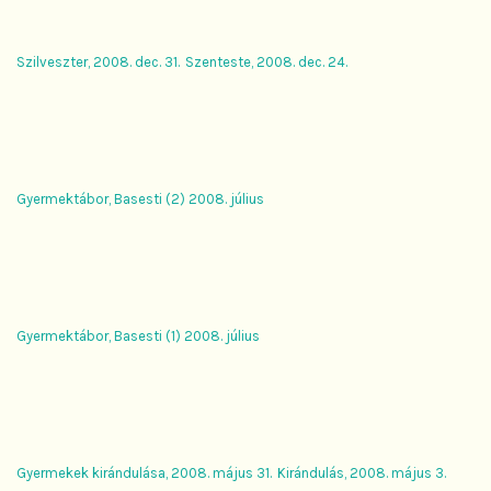
Szilveszter, 2008. dec. 31.
Szenteste, 2008. dec. 24.
Gyermektábor, Basesti (2) 2008. július
Gyermektábor, Basesti (1) 2008. július
Gyermekek kirándulása, 2008. május 31.
Kirándulás, 2008. május 3.