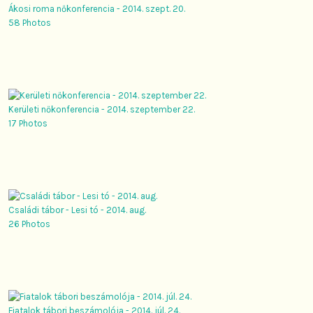
Ákosi roma nőkonferencia - 2014. szept. 20.
58 Photos
Kerületi nőkonferencia - 2014. szeptember 22.
17 Photos
Családi tábor - Lesi tó - 2014. aug.
26 Photos
Fiatalok tábori beszámolója - 2014. júl. 24.