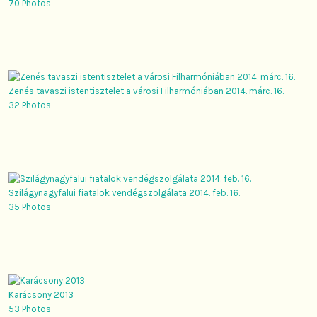
70 Photos
Zenés tavaszi istentisztelet a városi Filharmóniában 2014. márc. 16.
32 Photos
Szilágynagyfalui fiatalok vendégszolgálata 2014. feb. 16.
35 Photos
Karácsony 2013
53 Photos