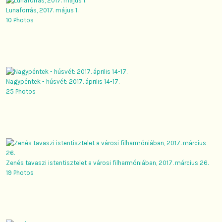
Lunaforrás, 2017. május 1.
10 Photos
Nagypéntek - húsvét: 2017. április 14-17.
25 Photos
Zenés tavaszi istentisztelet a városi filharmóniában, 2017. március 26.
19 Photos