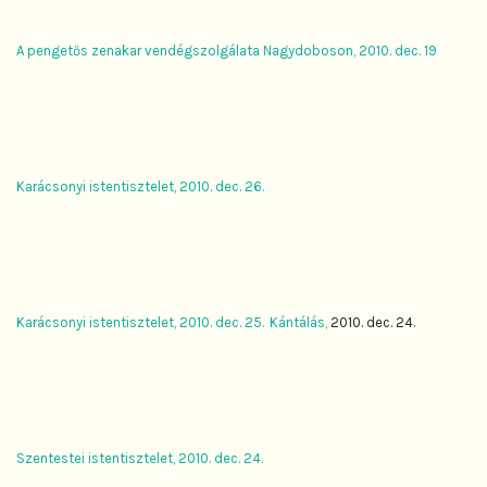
A pengetős zenakar vendégszolgálata Nagydoboson, 2010. dec. 19
Karácsonyi istentisztelet, 2010. dec. 26.
Karácsonyi istentisztelet, 2010. dec. 25.
Kántálás,
2010. dec. 24.
Szentestei istentisztelet, 2010. dec. 24.