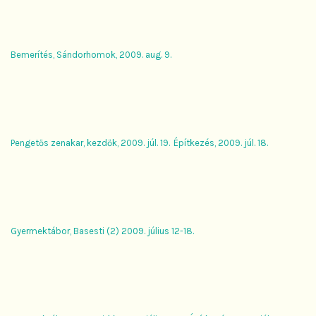
Bemerítés, Sándorhomok, 2009. aug. 9.
Pengetős zenakar, kezdők, 2009. júl. 19.
Építkezés, 2009. júl. 18.
Gyermektábor, Basesti (2) 2009. július 12-18.