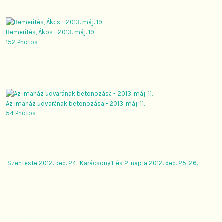
Bemerítés, Ákos - 2013. máj. 19.
152 Photos
Az imaház udvarának betonozása - 2013. máj. 11.
54 Photos
Szenteste 2012. dec. 24.
Karácsony 1. és 2. napja 2012. dec. 25-26.