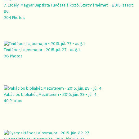
7. Erdélyi Magyar Baptista Fúvóstalálkozó, Szatmárnémeti - 2015. szept.
26.
204 Photos
Tinitábor, Lajosmajor - 2015. júl. 27 - aug. 1.
98 Photos
Vakációs bibliahét, Mezőterem - 2015. jún. 29 - júl. 4.
40 Photos