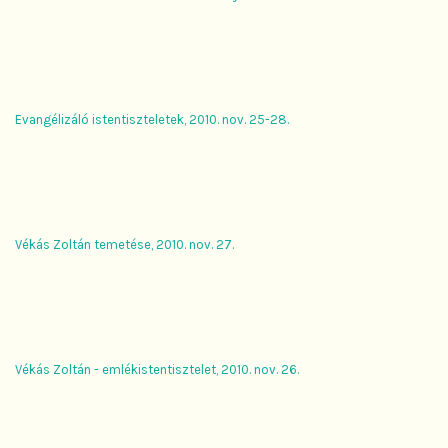
Evangélizáló istentiszteletek, 2010. nov. 25-28.
Vékás Zoltán temetése, 2010. nov. 27.
Vékás Zoltán - emlékistentisztelet, 2010. nov. 26.