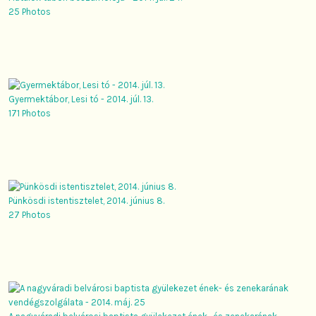
25 Photos
Gyermektábor, Lesi tó - 2014. júl. 13.
171 Photos
Pünkösdi istentisztelet, 2014. június 8.
27 Photos