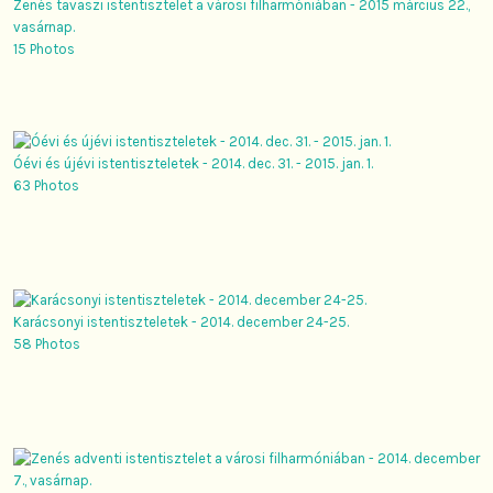
Zenés tavaszi istentisztelet a városi filharmóniában - 2015 március 22.,
vasárnap.
15 Photos
Óévi és újévi istentiszteletek - 2014. dec. 31. - 2015. jan. 1.
63 Photos
Karácsonyi istentiszteletek - 2014. december 24-25.
58 Photos