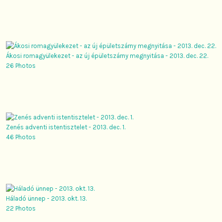
Ákosi romagyülekezet - az új épületszárny megnyitása - 2013. dec. 22.
26 Photos
Zenés adventi istentisztelet - 2013. dec. 1.
46 Photos
Háladó ünnep - 2013. okt. 13.
22 Photos