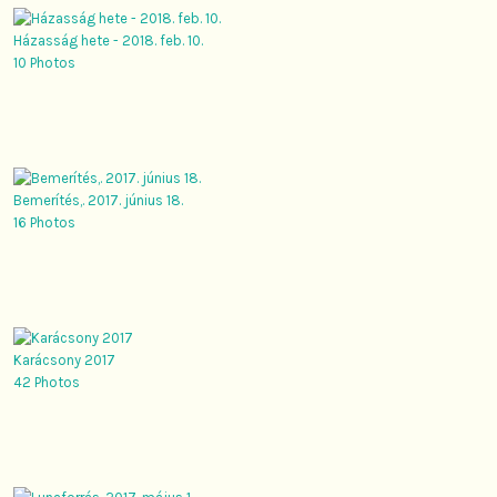
Házasság hete - 2018. feb. 10.
10 Photos
Bemerítés,. 2017. június 18.
16 Photos
Karácsony 2017
42 Photos