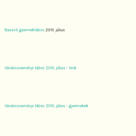
Basesti gyermektábor,
2010. július
Vásárosnaményi tábor, 2010. július – tinik
Vásárosnaményi tábor, 2010. július - gyermekek