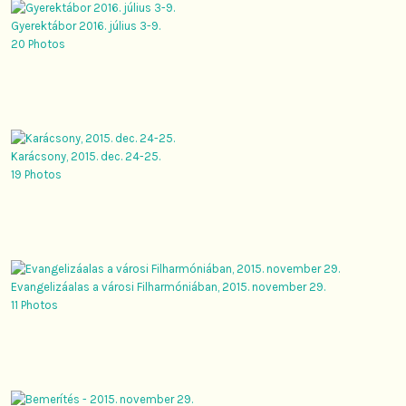
Gyerektábor 2016. július 3-9.
20 Photos
Karácsony, 2015. dec. 24-25.
19 Photos
Evangelizáalas a városi Filharmóniában, 2015. november 29.
11 Photos