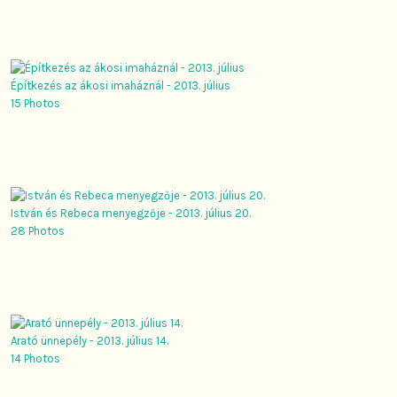
Építkezés az ákosi imaháznál - 2013. július
15 Photos
István és Rebeca menyegzője - 2013. július 20.
28 Photos
Arató ünnepély - 2013. július 14.
14 Photos