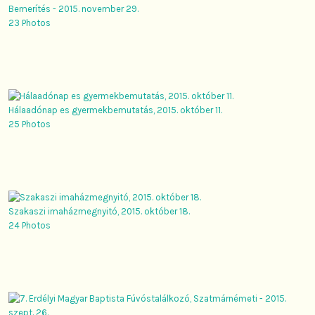
Bemerítés - 2015. november 29.
23 Photos
Hálaadónap es gyermekbemutatás, 2015. október 11.
25 Photos
Szakaszi imaházmegnyitó, 2015. október 18.
24 Photos