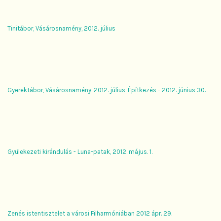
Tinitábor, Vásárosnamény, 2012. július
Gyerektábor, Vásárosnamény, 2012. július
Építkezés - 2012. június 30.
Gyülekezeti kirándulás - Luna-patak, 2012. május. 1.
Zenés istentisztelet a városi Filharmóniában 2012 ápr. 29.