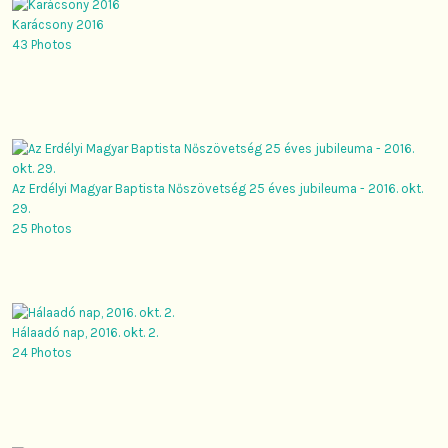
Karácsony 2016
43 Photos
Az Erdélyi Magyar Baptista Nőszövetség 25 éves jubileuma - 2016. okt.
29.
25 Photos
Hálaadó nap, 2016. okt. 2.
24 Photos