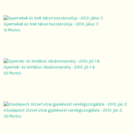
Gyermekek és tinik tábori beszámolója - 2013. július 7.
13 Photos
Gyermek- és tinitábor, Vásárosnamény - 2013. júl. 1-6.
55 Photos
A budapesti József utcai gyülekezet vendégszolgálata - 2013. jún. 2.
30 Photos