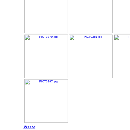
Vissza