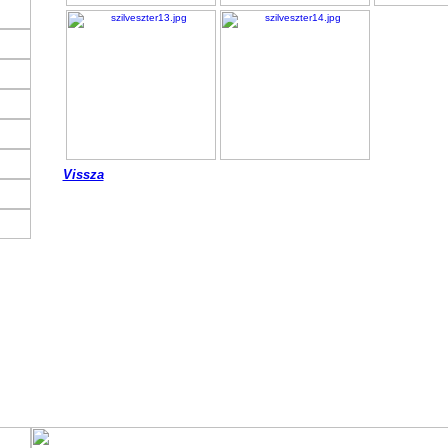
Vissza