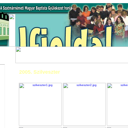
2005. Szilveszter